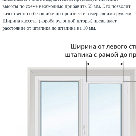
высоты по схеме необходимо прибавить 55 мм. Это позволит
качественно и безошибочно произвести замер своими руками.
Ширина кассеты (короба рулонной шторы) превышает
расстояние от штапика до штапика на 10 мм.