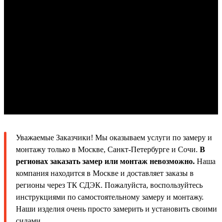
Уважаемые Заказчики! Мы оказываем услуги по замеру и
монтажу только в Москве, Санкт-Петербурге и Сочи.
В
регионах заказать замер или монтаж невозможно.
Наша
компания находится в Москве и доставляет заказы в
регионы через ТК СДЭК. Пожалуйста, воспользуйтесь
инструкциями по самостоятельному замеру и монтажу.
Наши изделия очень просто замерить и установить своими
силами.