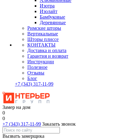
Алюминиевые
Изотра
Изолайт
Бамбуковые
Деревянные
Римские шторы
Вертикальные
Шторы плиссе
КОНТАКТЫ
Доставка и оплата
Гарантия и возврат
Инструкции
Полезное
Отзывы
Блог
+7
(343)
317-11-99
Замер на дом
0
0
+7 (343) 317-11-99
Заказать звонок
Вызвать замерщика