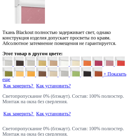
Ткань Blackout полностью задерживает свет, однако
конструкция изделия допускает просветы по краям.
Абсолютное затемнение помещения не гарантируется.
Этот товар в другом цвете:
+ Показать
еще
Как замерить?
Как установить?
Светопропускание 0% (блэкаут). Состав: 100% полиэстер.
Монтаж на окна без сверления.
Как замерить?
Как установить?
Светопропускание 0% (блэкаут). Состав: 100% полиэстер.
Монтаж на окна без сверления.