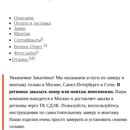
Описание
Оплата и доставка
Замер
Монтаж
0
Сертификаты
54
Вопрос-Ответ
0
Фото работ
649
Отзывы
Уважаемые Заказчики! Мы оказываем услуги по замеру и
монтажу только в Москве, Санкт-Петербурге и Сочи.
В
регионах заказать замер или монтаж невозможно.
Наша
компания находится в Москве и доставляет заказы в
регионы через ТК СДЭК. Пожалуйста, воспользуйтесь
инструкциями по самостоятельному замеру и монтажу.
Наши изделия очень просто замерить и установить своими
силами.