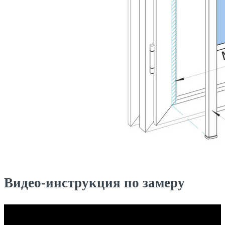
Видео-инструкция по замеру