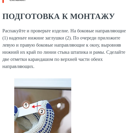
ПОДГОТОВКА К МОНТАЖУ
Распакуйте и проверьте изделие. На боковые направляющие
(1) наденьте нижние заглушки (2). По очереди приложите
левую и правую боковые направляющие к окну, выровняв
нижний их край по линии стыка штапика и рамы. Сделайте
две отметки карандашом по верхней части обеих
направляющих.