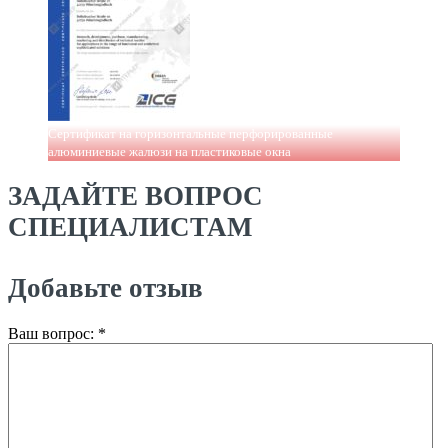
Сертификат на горизонтальные перфорированные
алюминиевые жалюзи на пластиковые окна
ЗАДАЙТЕ ВОПРОС
СПЕЦИАЛИСТАМ
Добавьте отзыв
Ваш вопрос:
*