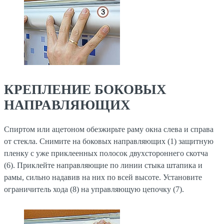
КРЕПЛЕНИЕ БОКОВЫХ
НАПРАВЛЯЮЩИХ
Спиртом или ацетоном обезжирьте раму окна слева и справа
от стекла. Снимите на боковых направляющих (1) защитную
пленку с уже приклеенных полосок двухстороннего скотча
(6). Приклейте направляющие по линии стыка штапика и
рамы, сильно надавив на них по всей высоте. Установите
ограничитель хода (8) на управляющую цепочку (7).