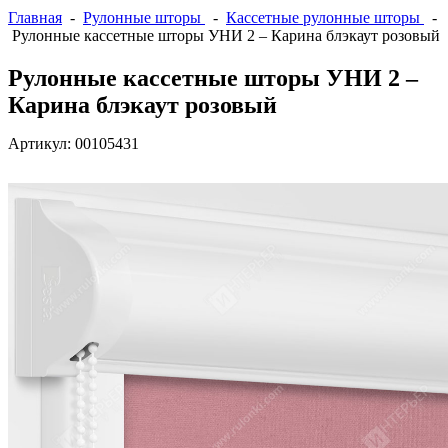
Главная
-
Рулонные шторы
-
Кассетные рулонные шторы
-
Рулонные кассетные шторы УНИ 2 – Карина блэкаут розовый
Рулонные кассетные шторы УНИ 2 –
Карина блэкаут розовый
Артикул:
00105431