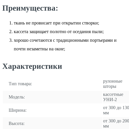
Преимущества:
ткань не провисает при открытии створки;
кассета защищает полотно от оседания пыли;
хорошо сочетаются с традиционными портьерами и
почти незаметны на окне;
Характеристики
рулонные
Тип товара:
шторы
кассетные
Модель:
УНИ-2
от 300 до 13
Ширина:
мм
от 300 до 20
Высота:
мм