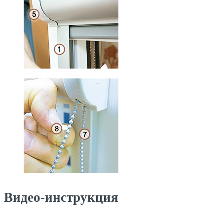
Видео-инструкция