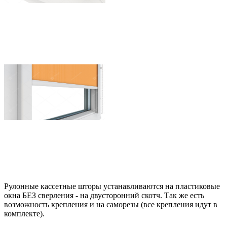
Рулонные кассетные шторы устанавливаются на пластиковые
окна БЕЗ сверления - на двусторонний скотч. Так же есть
возможность крепления и на саморезы (все крепления идут в
комплекте).