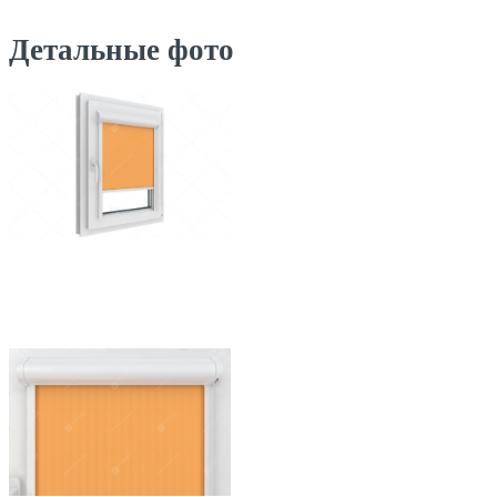
Детальные фото