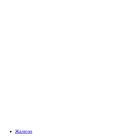
Жалюзи