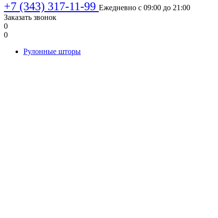
+7 (343) 317-11-99
Ежедневно с 09:00 до 21:00
Заказать звонок
0
0
Рулонные шторы