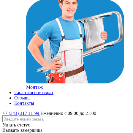
Монтаж
Гарантия и возврат
Отзывы
Контакты
+7 (343) 317-11-99
Ежедневно с 09:00 до 21:00
Узнать статус
Вызвать замерщика