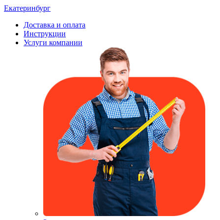
Екатеринбург
Доставка и оплата
Инструкции
Услуги компании