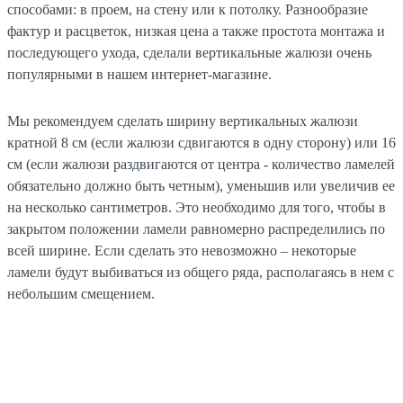
способами: в проем, на стену или к потолку. Разнообразие
фактур и расцветок, низкая цена а также простота монтажа и
последующего ухода, сделали вертикальные жалюзи очень
популярными в нашем интернет-магазине.
Мы рекомендуем сделать ширину вертикальных жалюзи
кратной 8 см (если жалюзи сдвигаются в одну сторону) или 16
см (если жалюзи раздвигаются от центра - количество ламелей
обязательно должно быть четным), уменьшив или увеличив ее
на несколько сантиметров. Это необходимо для того, чтобы в
закрытом положении ламели равномерно распределились по
всей ширине. Если сделать это невозможно – некоторые
ламели будут выбиваться из общего ряда, располагаясь в нем с
небольшим смещением.