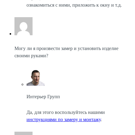
ознакомиться с ними, приложить к окну и т.д.
Могу ли я произвести замер и установить изделие
своими руками?
Интерьер Групп
Да, для этого воспользуйтесь нашими
инструкциями по замеру и монтажу
.