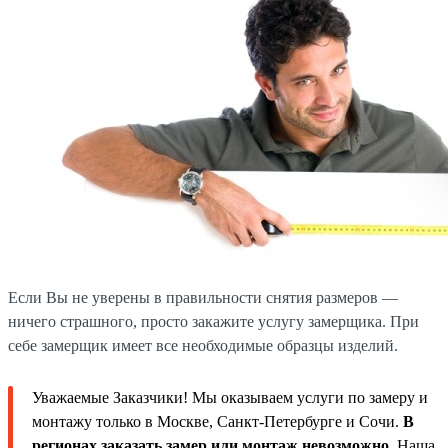
Если Вы не уверены в правильности снятия размеров —
ничего страшного, просто закажите услугу замерщика. При
себе замерщик имеет все необходимые образцы изделий.
Уважаемые Заказчики! Мы оказываем услуги по замеру и
монтажу только в Москве, Санкт-Петербурге и Сочи.
В
регионах заказать замер или монтаж невозможно.
Наша