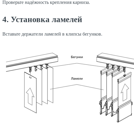
Проверьте надёжность крепления карниза.
4. Установка ламелей
Вставьте держатели ламелей в клипсы бегунков.