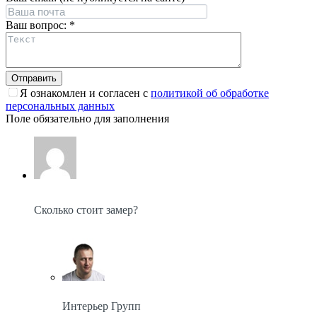
Ваш вопрос:
*
Я ознакомлен и согласен с
политикой об обработке
персональных данных
Поле обязательно для заполнения
Сколько стоит замер?
Интерьер Групп