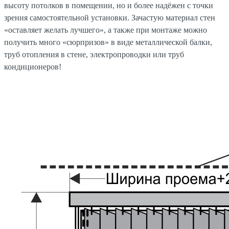
высоту потолков в помещении, но и более надёжен с точки
зрения самостоятельной установки. Зачастую материал стен
«оставляет желать лучшего», а также при монтаже можно
получить много «сюрпризов» в виде металлической балки,
труб отопления в стене, электропроводки или труб
кондиционеров!