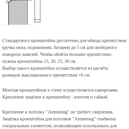
Стандартного кронштейна достаточно для обхода препятствия
(ручка окна, подоконник, батарея) до 5 см для свободного
поворота ламелей. Чтобы обойти большее препятствие,
нужны кронштейны 15, 20, 25, 30 см.
Выбор такого кронштейна осуществляется из расчёта
размеров максимального препятствия +6 см.
Монтаж кронштейнов к стене осуществляется саморезами.
Крепление защёлки к кронштейну - винтом и гайкой.
Крепление к потолку "Armstrong" не требует сверления.
Защёлка кронштейна для потолков "Armstrong" снабжена
специальным элементом, позволяющим использовать для