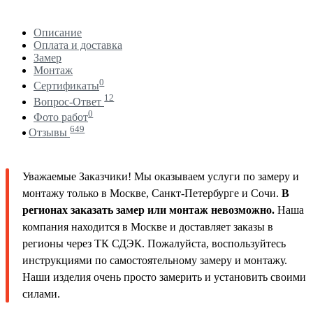
Описание
Оплата и доставка
Замер
Монтаж
0
Сертификаты
12
Вопрос-Ответ
0
Фото работ
649
Отзывы
Уважаемые Заказчики! Мы оказываем услуги по замеру и
монтажу только в Москве, Санкт-Петербурге и Сочи.
В
регионах заказать замер или монтаж невозможно.
Наша
компания находится в Москве и доставляет заказы в
регионы через ТК СДЭК. Пожалуйста, воспользуйтесь
инструкциями по самостоятельному замеру и монтажу.
Наши изделия очень просто замерить и установить своими
силами.