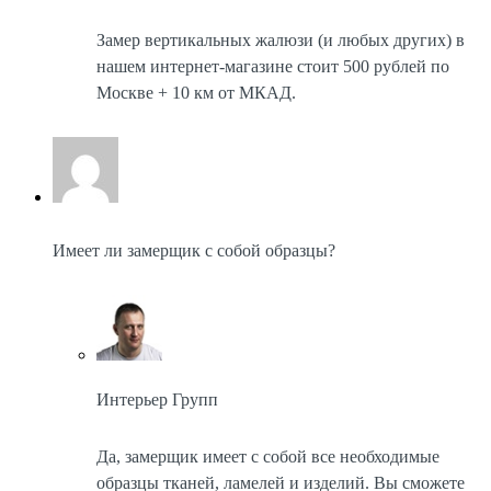
Замер вертикальных жалюзи (и любых других) в
нашем интернет-магазине стоит 500 рублей по
Москве + 10 км от МКАД.
Имеет ли замерщик с собой образцы?
Интерьер Групп
Да, замерщик имеет с собой все необходимые
образцы тканей, ламелей и изделий. Вы сможете