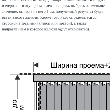
измерить высоту проема слева и справа, выбрать наименьшее
значение, вычесть из него 1 см, полученный результат будет
равен высоте жалюзи. Кроме того надо определиться со
стороной управления (левой или правой), а также
направлением в которое жалюзи будут открываться.