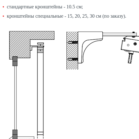
стандартные кронштейны - 10.5 см;
кронштейны специальные - 15, 20, 25, 30 см (по заказу).