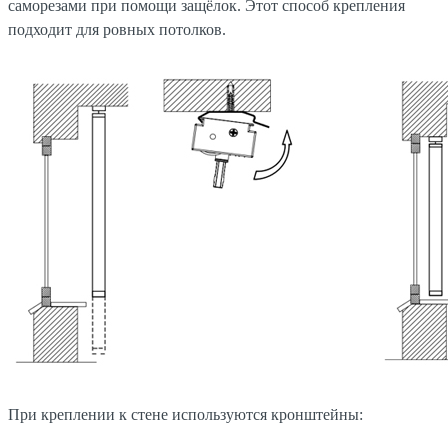
саморезами при помощи защёлок. Этот способ крепления
подходит для ровных потолков.
При креплении к стене используются кронштейны: