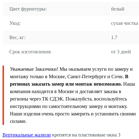
Цвет фурнитуры:
белый
Уход:
сухая чистка
Вес, кг:
1.7
Срок изготовления:
от 3 дней
Уважаемые Заказчики! Мы оказываем услуги по замеру и
монтажу только в Москве, Санкт-Петербурге и Сочи.
В
регионах заказать замер или монтаж невозможно.
Наша
компания находится в Москве и доставляет заказы в
регионы через ТК СДЭК. Пожалуйста, воспользуйтесь
инструкциями по самостоятельному замеру и монтажу.
Наши изделия очень просто замерить и установить своими
силами.
Вертикальные жалюзи
крепятся на пластиковые окна 3