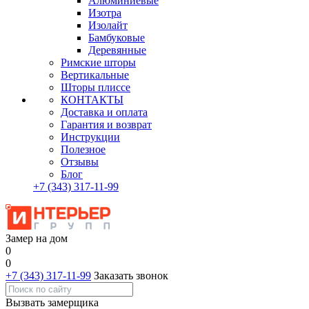
Алюминиевые
Изотра
Изолайт
Бамбуковые
Деревянные
Римские шторы
Вертикальные
Шторы плиссе
КОНТАКТЫ
Доставка и оплата
Гарантия и возврат
Инструкции
Полезное
Отзывы
Блог
+7
(343)
317-11-99
Замер на дом
0
0
+7 (343) 317-11-99
Заказать звонок
Вызвать замерщика