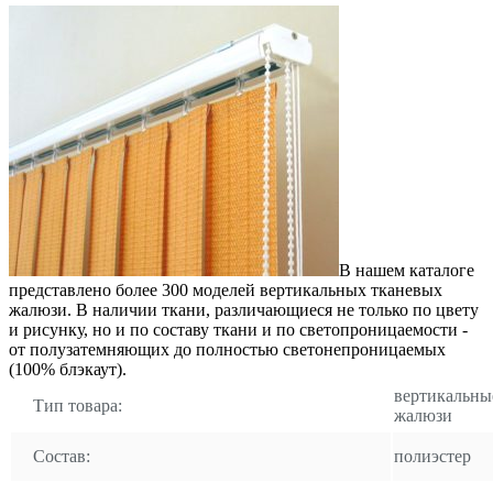
В нашем каталоге
представлено более 300 моделей вертикальных тканевых
жалюзи. В наличии ткани, различающиеся не только по цвету
и рисунку, но и по составу ткани и по светопроницаемости -
от полузатемняющих до полностью светонепроницаемых
(100% блэкаут).
вертикальны
Тип товара:
жалюзи
Состав:
полиэстер