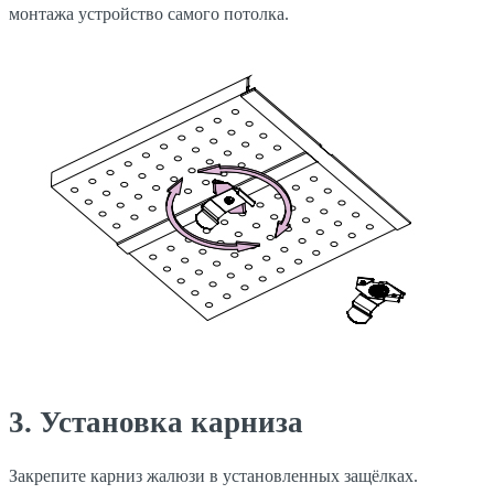
монтажа устройство самого потолка.
3. Установка карниза
Закрепите карниз жалюзи в установленных защёлках.