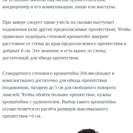
кондиционер и его коммуникации, ниши или выступы.
При замере следует также учесть на сколько выступает
подоконник (или другие предполагаемые препятствия). Чтобы
правильно подобрать стеновой кронштейн замерьте
расстояние от стены до края предполагаемого препятствия и
добавьте 6 см. Это значение и есть вынос от стены,
достаточный для обхода препятствия.
Стандартного стенового кронштейна 104 мм (входит в
комплектацию) достаточно для обхода препятствия
(подоконник, батарея) до 5 см для свободного поворота
ламелей. Чтобы обойти большее препятствие, нужны
кронштейны с удлинителем. Выбор такого кронштейна
осуществляется из расчёта размеров максимального
препятствия +6 см.