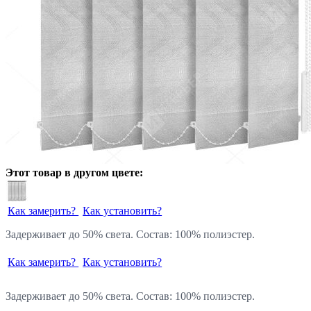
Этот товар в другом цвете:
Как замерить?
Как установить?
Задерживает до 50% света. Состав: 100% полиэстер.
Как замерить?
Как установить?
Задерживает до 50% света. Состав: 100% полиэстер.