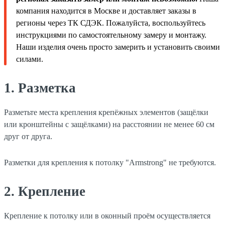
компания находится в Москве и доставляет заказы в
регионы через ТК СДЭК. Пожалуйста, воспользуйтесь
инструкциями по самостоятельному замеру и монтажу.
Наши изделия очень просто замерить и установить своими
силами.
1. Разметка
Разметьте места крепления крепёжных элементов (защёлки
или кронштейны с защёлками) на расстоянии не менее 60 см
друг от друга.
Разметки для крепления к потолку "Armstrong" не требуются.
2. Крепление
Крепление к потолку или в оконный проём осуществляется