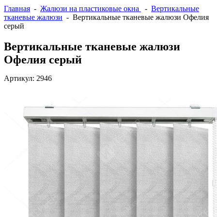
Главная
-
Жалюзи на пластиковые окна
-
Вертикальные
тканевые жалюзи
- Вертикальные тканевые жалюзи Офелия
серый
Вертикальные тканевые жалюзи
Офелия серый
Артикул:
2946