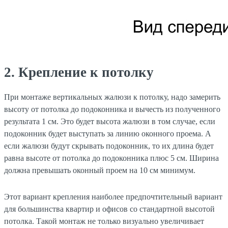
2. Крепление к потолку
При монтаже вертикальных жалюзи к потолку, надо замерить
высоту от потолка до подоконника и вычесть из полученного
результата 1 см. Это будет высота жалюзи в том случае, если
подоконник будет выступать за линию оконного проема. А
если жалюзи будут скрывать подоконник, то их длина будет
равна высоте от потолка до подоконника плюс 5 см. Ширина
должна превышать оконный проем на 10 см минимум.
Этот вариант крепления наиболее предпочтительный вариант
для большинства квартир и офисов со стандартной высотой
потолка. Такой монтаж не только визуально увеличивает