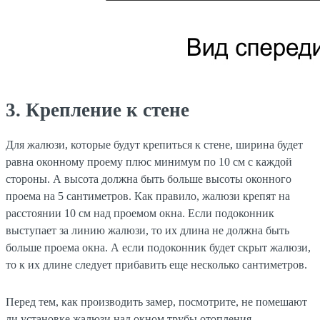
3. Крепление к стене
Для жалюзи, которые будут крепиться к стене, ширина будет
равна оконному проему плюс минимум по 10 см с каждой
стороны. А высота должна быть больше высоты оконного
проема на 5 сантиметров. Как правило, жалюзи крепят на
расстоянии 10 см над проемом окна. Если подоконник
выступает за линию жалюзи, то их длина не должна быть
больше проема окна. А если подоконник будет скрыт жалюзи,
то к их длине следует прибавить еще несколько сантиметров.
Перед тем, как производить замер, посмотрите, не помешают
ли установке жалюзи над окном трубы отопления,