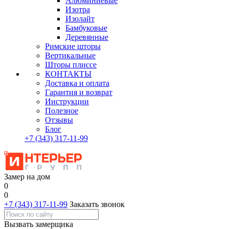
Алюминиевые
Изотра
Изолайт
Бамбуковые
Деревянные
Римские шторы
Вертикальные
Шторы плиссе
КОНТАКТЫ
Доставка и оплата
Гарантия и возврат
Инструкции
Полезное
Отзывы
Блог
+7
(343)
317-11-99
Замер на дом
0
0
+7 (343) 317-11-99
Заказать звонок
Вызвать замерщика