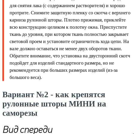
для снятия лака (с содержанием растворителя) и хорошо
протрите. Снимите защитную пленку со скотча с верхнего
карниза рулонной шторы. Плотно прижимая, приклейте
всю конструкцию целиком к полотну окна. Приспустите
ткань до уровня, при котором ткань полностью закрывает
световой проем и установите ограничитель хода цепи. На
вале должно оставаться не менее двух оборотов ткани.
Обратите внимание, что установка на двусторонний скотч
подойдет для изделий стандартного размера, но не
рекомендуется при больших размерах изделий (из-за
большого веса).
Вариант №2 - как крепятся
рулонные шторы МИНИ на
саморезы