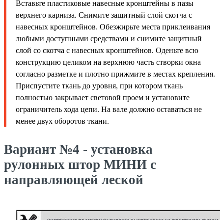
Вставьте пластиковые навесные кронштейны в пазы
верхнего карниза. Снимите защитный слой скотча с
навесных кронштейнов. Обезжирьте места приклеивания
любыми доступными средствами и снимите защитный
слой со скотча с навесных кронштейнов. Оденьте всю
конструкцию целиком на верхнюю часть створки окна
согласно разметке и плотно прижмите в местах крепления.
Приспустите ткань до уровня, при котором ткань
полностью закрывает световой проем и установите
ограничитель хода цепи. На вале должно оставаться не
менее двух оборотов ткани.
Вариант №4 - установка
рулонных штор МИНИ с
направляющей леской