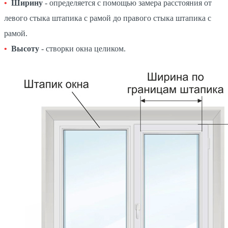
Ширину
- определяется с помощью замера расстояния от
левого стыка штапика с рамой до правого стыка штапика с
рамой.
Высоту
- створки окна целиком.