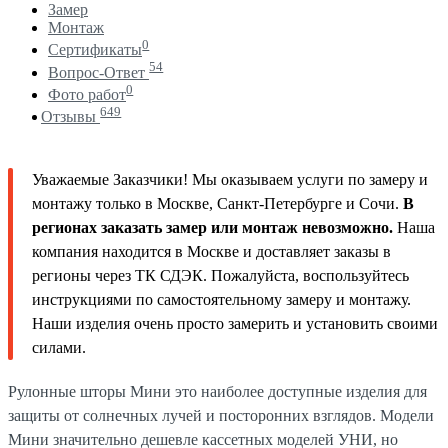
Замер
Монтаж
0
Сертификаты
54
Вопрос-Ответ
0
Фото работ
649
Отзывы
Уважаемые Заказчики! Мы оказываем услуги по замеру и
монтажу только в Москве, Санкт-Петербурге и Сочи.
В
регионах заказать замер или монтаж невозможно.
Наша
компания находится в Москве и доставляет заказы в
регионы через ТК СДЭК. Пожалуйста, воспользуйтесь
инструкциями по самостоятельному замеру и монтажу.
Наши изделия очень просто замерить и установить своими
силами.
Рулонные шторы Мини это наиболее доступные изделия для
защиты от солнечных лучей и посторонних взглядов. Модели
Мини значительно дешевле кассетных моделей УНИ, но