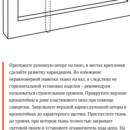
Приложите рулонную штору на окно, в местах крепления
сделайте разметку карандашом. Во избежание
неравномерной намотки ткани на вал, в следствии не
горизонтальной установки изделия – рекомендуем
пользоваться строительным уровнем. Прикрутите верхние
кронштейны к раме пластикового окна при помощи
саморезов. Защелкните верхний карниз рулонной шторы в
кронштейнах до характерного щелчка. Приспустите ткань
до уровня, при котором ткань полностью закрывает
световой проем и установите ограничитель хода цепи. На