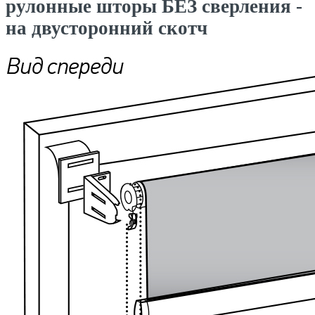
рулонные шторы БЕЗ сверления -
на двусторонний скотч