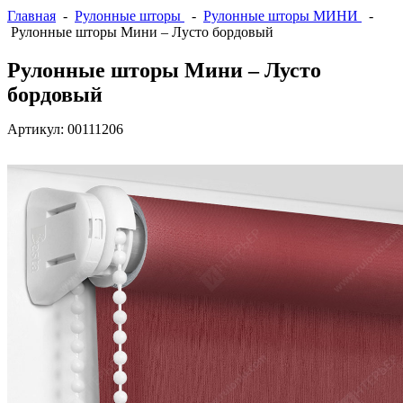
Главная
-
Рулонные шторы
-
Рулонные шторы МИНИ
-
Рулонные шторы Мини – Лусто бордовый
Рулонные шторы Мини – Лусто
бордовый
Артикул:
00111206