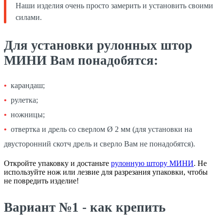
Наши изделия очень просто замерить и установить своими
силами.
Для установки рулонных штор
МИНИ Вам понадобятся:
карандаш;
рулетка;
ножницы;
отвертка и дрель со сверлом Ø 2 мм (для установки на
двусторонний скотч дрель и сверло Вам не понадобятся).
Откройте упаковку и достаньте
рулонную штору МИНИ
. Не
используйте нож или лезвие для разрезания упаковки, чтобы
не повредить изделие!
Вариант №1 - как крепить