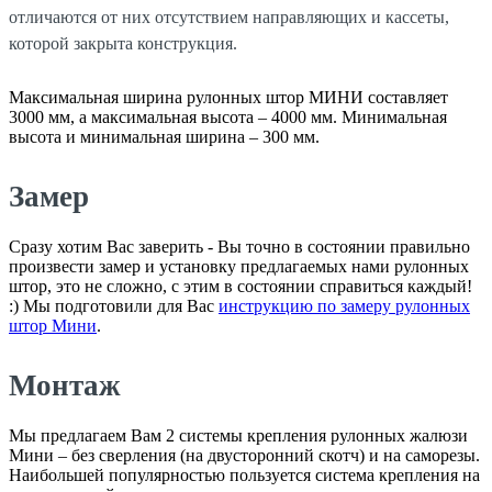
отличаются от них отсутствием направляющих и кассеты,
которой закрыта конструкция.
Максимальная ширина рулонных штор МИНИ составляет
3000 мм, а максимальная высота – 4000 мм. Минимальная
высота и минимальная ширина – 300 мм.
Замер
Сразу хотим Вас заверить - Вы точно в состоянии правильно
произвести замер и установку предлагаемых нами рулонных
штор, это не сложно, с этим в состоянии справиться каждый!
:) Мы подготовили для Вас
инструкцию по замеру рулонных
штор Мини
.
Монтаж
Мы предлагаем Вам 2 системы крепления рулонных жалюзи
Мини – без сверления (на двусторонний скотч) и на саморезы.
Наибольшей популярностью пользуется система крепления на