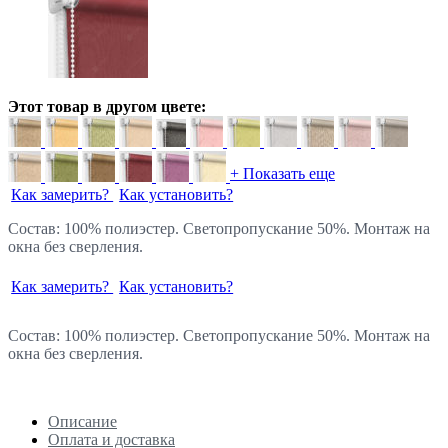
Этот товар в другом цвете:
+ Показать еще
Как замерить?
Как установить?
Состав: 100% полиэстер. Светопропускание 50%. Монтаж на
окна без сверления.
Как замерить?
Как установить?
Состав: 100% полиэстер. Светопропускание 50%. Монтаж на
окна без сверления.
Описание
Оплата и доставка