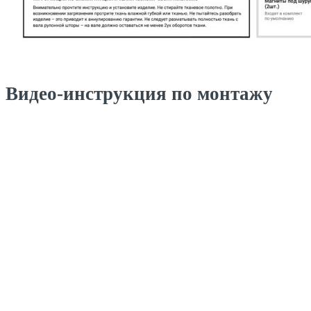
Видео-инструкция по монтажу