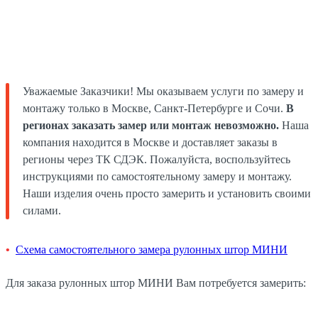
Уважаемые Заказчики! Мы оказываем услуги по замеру и
монтажу только в Москве, Санкт-Петербурге и Сочи.
В
регионах заказать замер или монтаж невозможно.
Наша
компания находится в Москве и доставляет заказы в
регионы через ТК СДЭК. Пожалуйста, воспользуйтесь
инструкциями по самостоятельному замеру и монтажу.
Наши изделия очень просто замерить и установить своими
силами.
Схема самостоятельного замера рулонных штор МИНИ
Для заказа рулонных штор МИНИ Вам потребуется замерить: