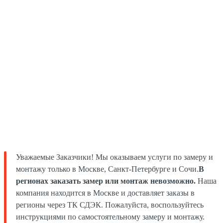
Уважаемые Заказчики! Мы оказываем услуги по замеру и
монтажу только в Москве, Санкт-Петербурге и Сочи.
В
регионах заказать замер или монтаж невозможно.
Наша
компания находится в Москве и доставляет заказы в
регионы через ТК СДЭК. Пожалуйста, воспользуйтесь
инструкциями по самостоятельному замеру и монтажу.