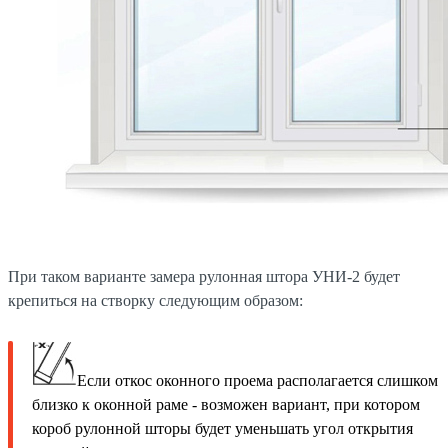
При таком варианте замера рулонная штора УНИ-2 будет
крепиться на створку следующим образом:
Если откос оконного проема располагается слишком
близко к оконной раме - возможен вариант, при котором
короб рулонной шторы будет уменьшать угол открытия