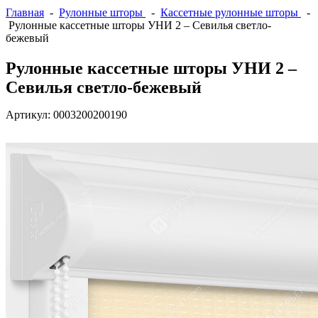
Главная
-
Рулонные шторы
-
Кассетные рулонные шторы
-
Рулонные кассетные шторы УНИ 2 – Севилья светло-
бежевый
Рулонные кассетные шторы УНИ 2 –
Севилья светло-бежевый
Артикул:
0003200200190