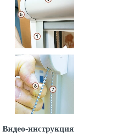
Видео-инструкция