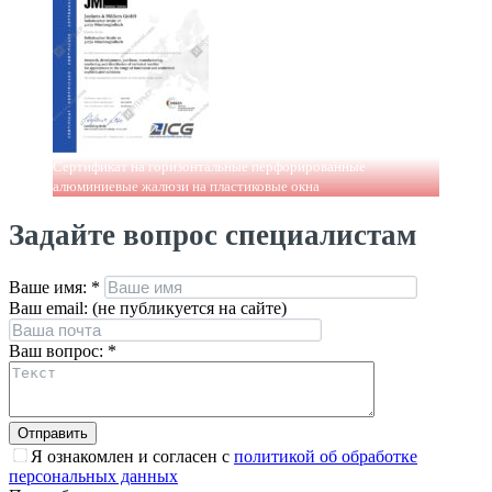
Сертификат на горизонтальные перфорированные
алюминиевые жалюзи на пластиковые окна
Задайте вопрос специалистам
Ваше имя:
*
Ваш email: (не публикуется на сайте)
Ваш вопрос:
*
Я ознакомлен и согласен с
политикой об обработке
персональных данных