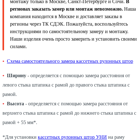
монтажу только в Москве, Санкт-Петербурге и Сочи.
В
регионах заказать замер или монтаж невозможно.
Наша
компания находится в Москве и доставляет заказы в
регионы через ТК СДЭК. Пожалуйста, воспользуйтесь
инструкциями по самостоятельному замеру и монтажу.
Наши изделия очень просто замерить и установить своими
силами.
Схема самостоятельного замера кассетных рулонных штор
Ширину
- определяется с помощью замера расстояния от
левого стыка штапика с рамой до правого стыка штапика с
рамой.
Высота
- определяется с помощью замера расстояния от
верхнего стыка штапика с рамой до нижнего стыка штапика с
рамой + 55 мм*.
*Для установки
кассетных рулонных штор УНИ
на раму