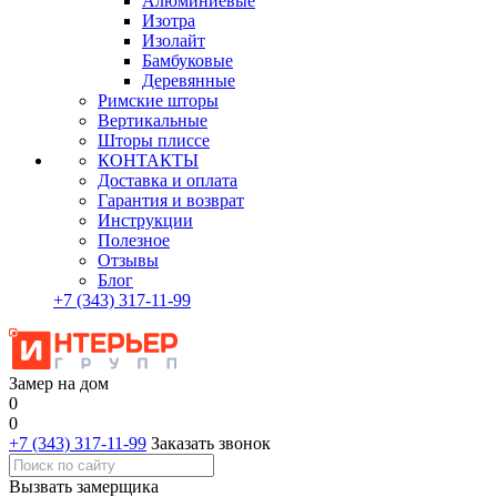
Алюминиевые
Изотра
Изолайт
Бамбуковые
Деревянные
Римские шторы
Вертикальные
Шторы плиссе
КОНТАКТЫ
Доставка и оплата
Гарантия и возврат
Инструкции
Полезное
Отзывы
Блог
+7
(343)
317-11-99
Замер на дом
0
0
+7 (343) 317-11-99
Заказать звонок
Вызвать замерщика