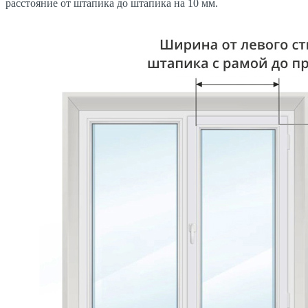
расстояние от штапика до штапика на 10 мм.