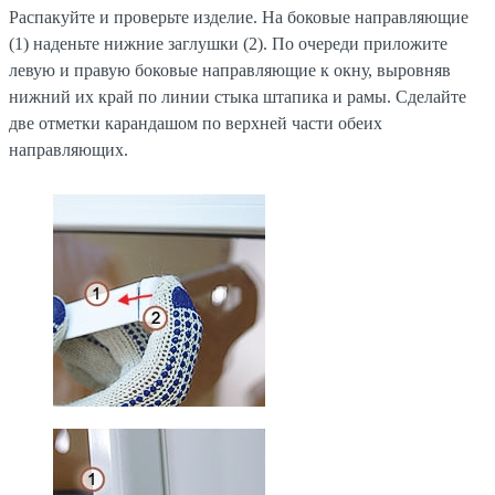
Распакуйте и проверьте изделие. На боковые направляющие
(1) наденьте нижние заглушки (2). По очереди приложите
левую и правую боковые направляющие к окну, выровняв
нижний их край по линии стыка штапика и рамы. Сделайте
две отметки карандашом по верхней части обеих
направляющих.