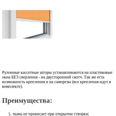
Рулонные кассетные шторы устанавливаются на пластиковые
окна БЕЗ сверления - на двусторонний скотч. Так же есть
возможность крепления и на саморезы (все крепления идут в
комплекте).
Преимущества:
ткань не провисает при открытии створки;