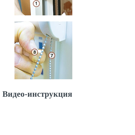
Видео-инструкция