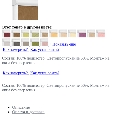
Этот товар в другом цвете:
+ Показать еще
Как замерить?
Как установить?
Состав: 100% полиэстер. Светопропускание 50%. Монтаж на
окна без сверления.
Как замерить?
Как установить?
Состав: 100% полиэстер. Светопропускание 50%. Монтаж на
окна без сверления.
Описание
Оплата и доставка