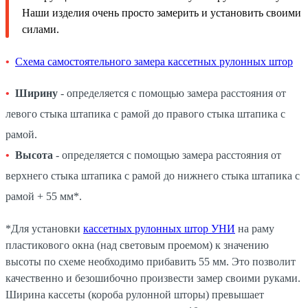
Наши изделия очень просто замерить и установить своими
силами.
Схема самостоятельного замера кассетных рулонных штор
Ширину
- определяется с помощью замера расстояния от
левого стыка штапика с рамой до правого стыка штапика с
рамой.
Высота
- определяется с помощью замера расстояния от
верхнего стыка штапика с рамой до нижнего стыка штапика с
рамой + 55 мм*.
*Для установки
кассетных рулонных штор УНИ
на раму
пластикового окна (над световым проемом) к значению
высоты по схеме необходимо прибавить 55 мм. Это позволит
качественно и безошибочно произвести замер своими руками.
Ширина кассеты (короба рулонной шторы) превышает