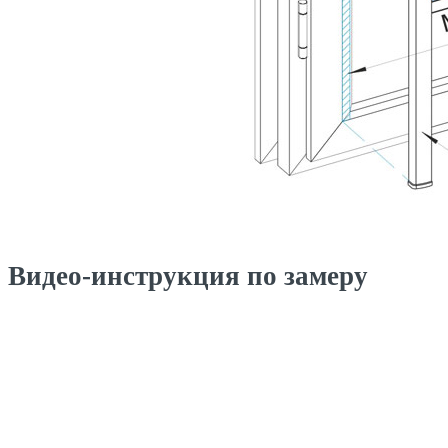
Видео-инструкция по замеру