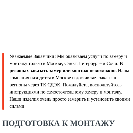
Уважаемые Заказчики! Мы оказываем услуги по замеру и
монтажу только в Москве, Санкт-Петербурге и Сочи.
В
регионах заказать замер или монтаж невозможно.
Наша
компания находится в Москве и доставляет заказы в
регионы через ТК СДЭК. Пожалуйста, воспользуйтесь
инструкциями по самостоятельному замеру и монтажу.
Наши изделия очень просто замерить и установить своими
силами.
ПОДГОТОВКА К МОНТАЖУ