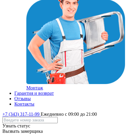
Монтаж
Гарантия и возврат
Отзывы
Контакты
+7 (343) 317-11-99
Ежедневно с 09:00 до 21:00
Узнать статус
Вызвать замерщика