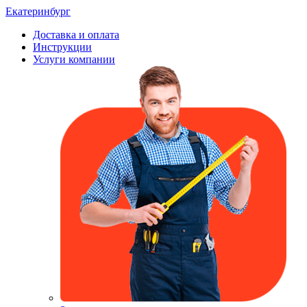
Екатеринбург
Доставка и оплата
Инструкции
Услуги компании