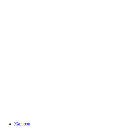
Жалюзи