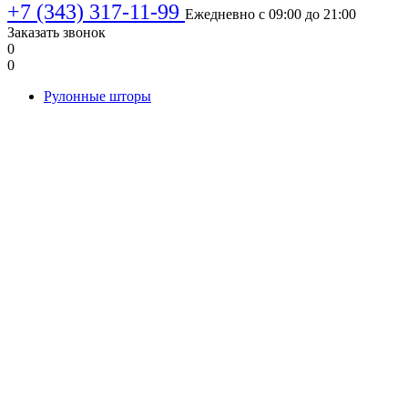
+7 (343) 317-11-99
Ежедневно с 09:00 до 21:00
Заказать звонок
0
0
Рулонные шторы