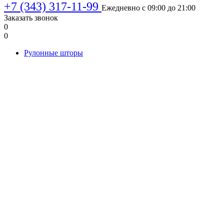
+7 (343) 317-11-99
Ежедневно с 09:00 до 21:00
Заказать звонок
0
0
Рулонные шторы