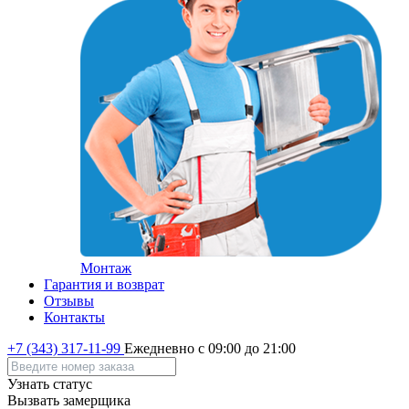
Монтаж
Гарантия и возврат
Отзывы
Контакты
+7 (343) 317-11-99
Ежедневно с 09:00 до 21:00
Узнать статус
Вызвать замерщика