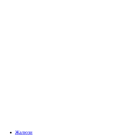
Жалюзи