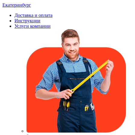
Екатеринбург
Доставка и оплата
Инструкции
Услуги компании