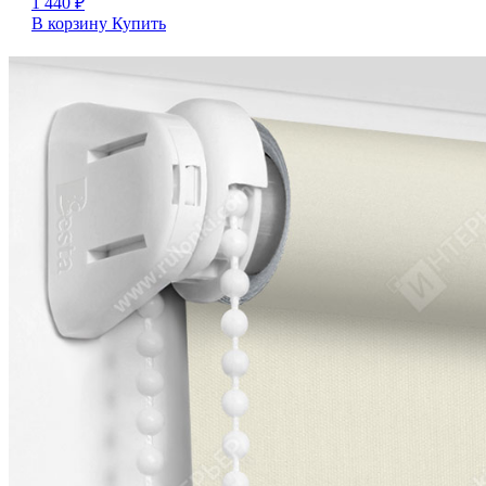
1 440
₽
В корзину
Купить