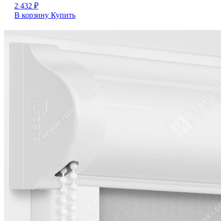
2 432
₽
В корзину
Купить