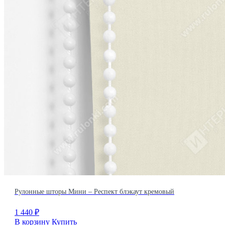
Рулонные шторы Мини – Респект блэкаут кремовый
1 440
₽
В корзину
Купить