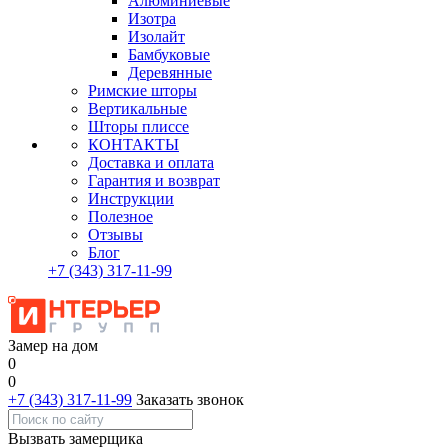
Алюминиевые
Изотра
Изолайт
Бамбуковые
Деревянные
Римские шторы
Вертикальные
Шторы плиссе
КОНТАКТЫ
Доставка и оплата
Гарантия и возврат
Инструкции
Полезное
Отзывы
Блог
+7
(343)
317-11-99
Замер на дом
0
0
+7 (343) 317-11-99
Заказать звонок
Вызвать замерщика