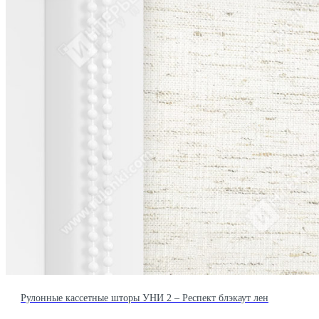
Рулонные кассетные шторы УНИ 2 – Респект блэкаут лен