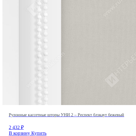
Рулонные кассетные шторы УНИ 2 – Респект блэкаут бежевый
2 432
₽
В корзину
Купить