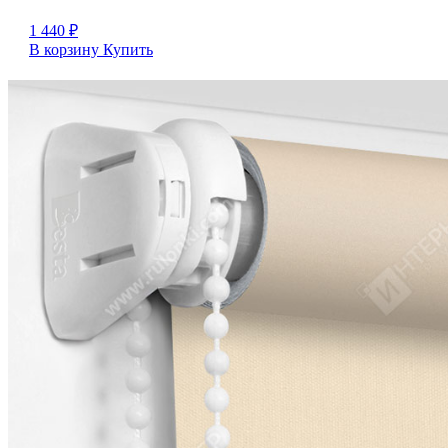
1 440
₽
В корзину
Купить