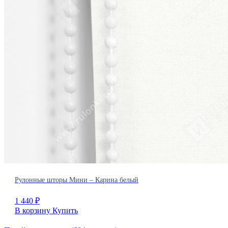
Рулонные шторы Мини – Карина белый
1 440
₽
В корзину
Купить