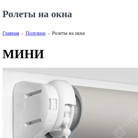
Ролеты на окна
Главная
-
Полезное
- Ролеты на окна
МИНИ