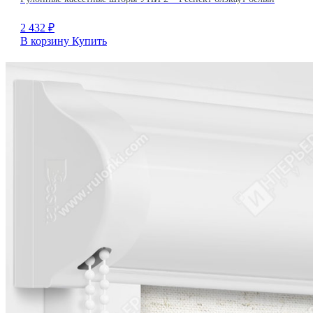
2 432
₽
В корзину
Купить