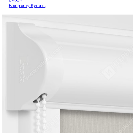
В корзину
Купить