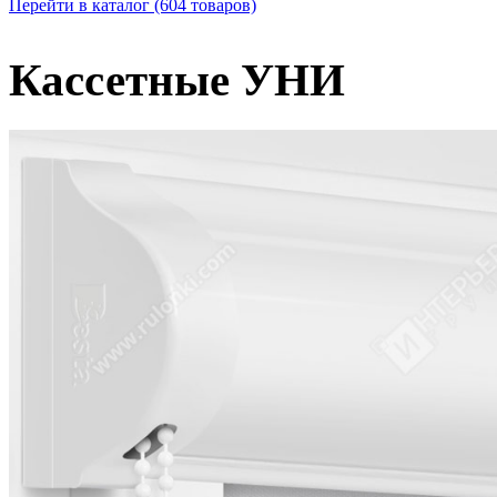
Перейти в каталог
(604 товаров)
Кассетные УНИ