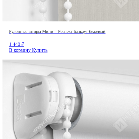
Рулонные шторы Мини – Респект блэкаут бежевый
1 440
₽
В корзину
Купить