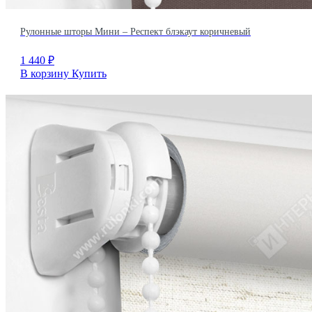
Рулонные шторы Мини – Респект блэкаут коричневый
1 440
₽
В корзину
Купить